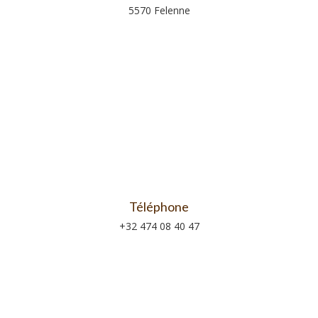
5570 Felenne
Téléphone
+32 474 08 40 47