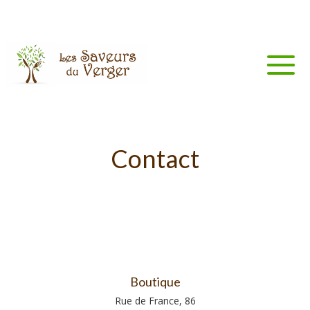
Contact
Boutique
Rue de France, 86