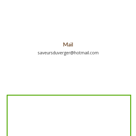
Mail
saveursduverger@hotmail.com